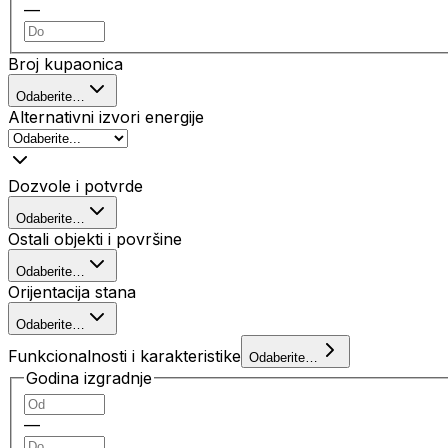
—
Broj kupaonica
Odaberite…
Alternativni izvori energije
Dozvole i potvrde
Odaberite…
Ostali objekti i površine
Odaberite…
Orijentacija stana
Odaberite…
Funkcionalnosti i karakteristike
Odaberite…
Godina izgradnje
—