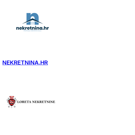
NEKRETNINA.HR