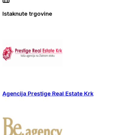
Istaknute trgovine
Agencija Prestige Real Estate Krk