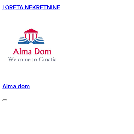
LORETA NEKRETNINE
Alma dom