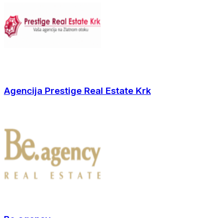
Agencija Prestige Real Estate Krk