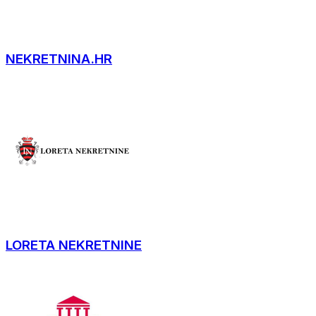
NEKRETNINA.HR
LORETA NEKRETNINE