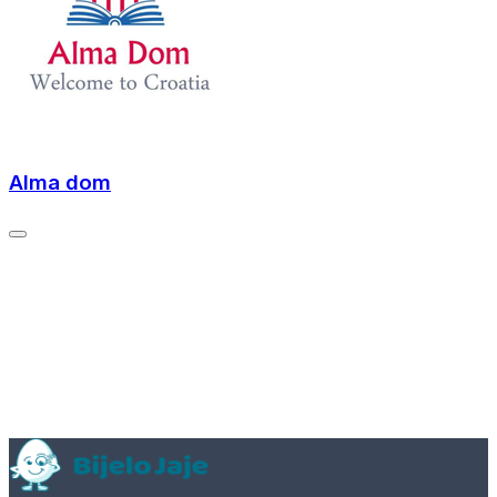
Alma dom