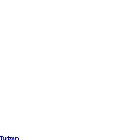
Turizam