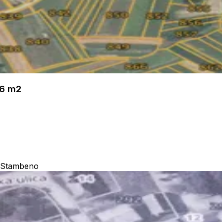
6 m2
 Stambeno