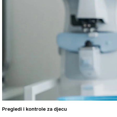
Pregledi i kontrole za djecu