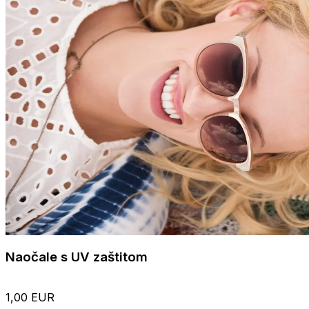
Naočale s UV zaštitom
1,00 EUR