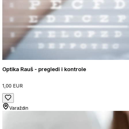
Optika Rauš - pregledi i kontrole
1,00 EUR
Varaždin