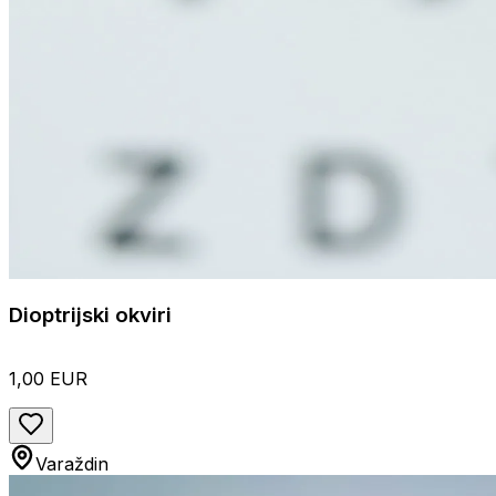
Dioptrijski okviri
1,00 EUR
Varaždin