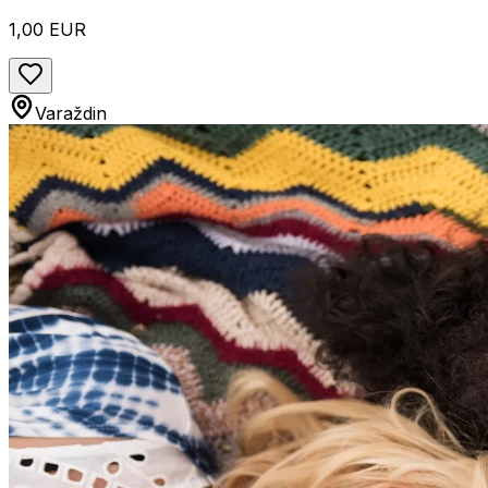
1,00 EUR
Varaždin