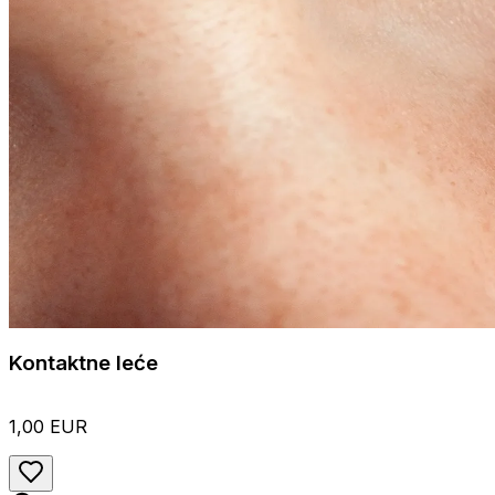
Kontaktne leće
1,00 EUR