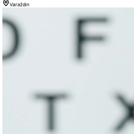
Varaždin