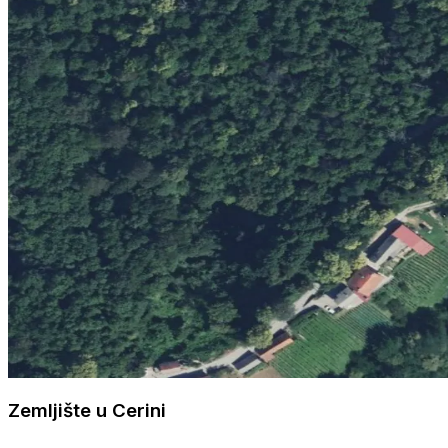
Zemljište u Cerini