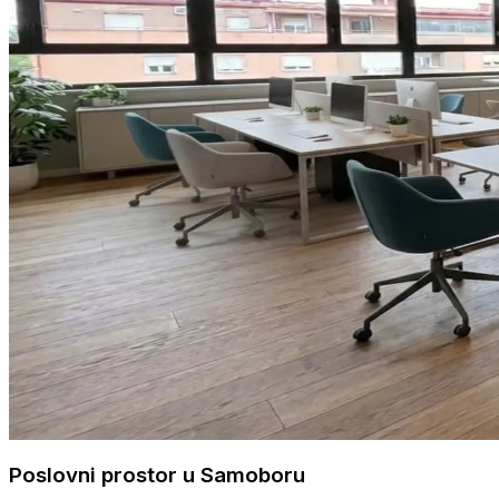
Poslovni prostor u Samoboru