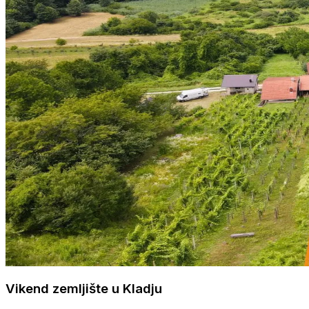
Vikend zemljište u Kladju