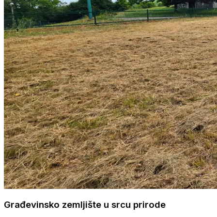
Građevinsko zemljište u srcu prirode