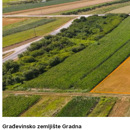
Građevinsko zemljište Gradna