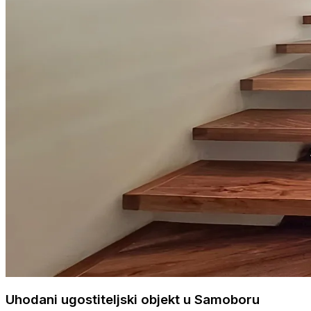
Uhodani ugostiteljski objekt u Samoboru