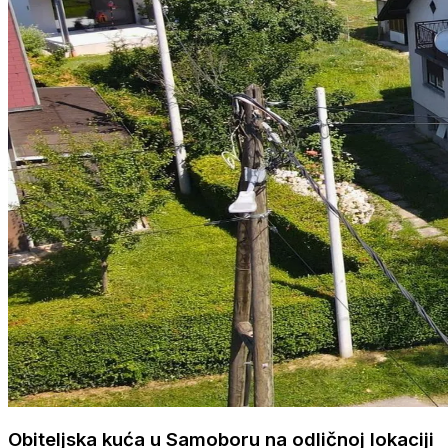
Obiteljska kuća u Samoboru na odličnoj lokaciji