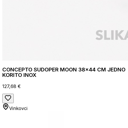
CONCEPTO SUDOPER MOON 38x44 CM JEDNO
KORITO INOX
127,68 €
Vinkovci