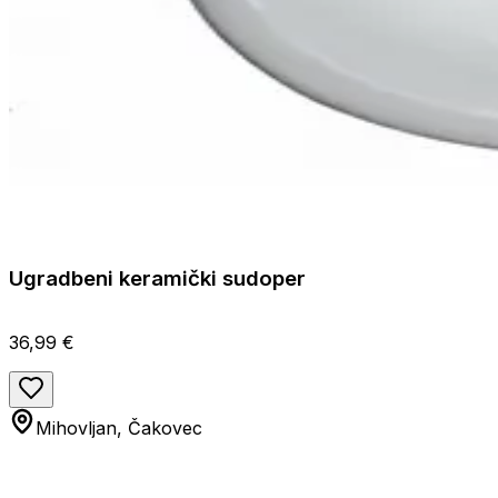
Ugradbeni keramički sudoper
36,99 €
Mihovljan, Čakovec