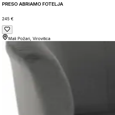
PRESO ABRIAMO FOTELJA
245 €
Mali Požari, Virovitica