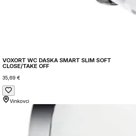
VOXORT WC DASKA SMART SLIM SOFT
CLOSE/TAKE OFF
35,69 €
Vinkovci