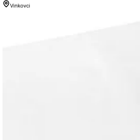
Vinkovci