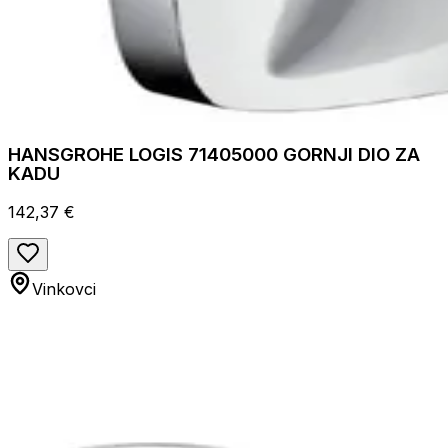
HANSGROHE LOGIS 71405000 GORNJI DIO ZA
KADU
142,37 €
Vinkovci