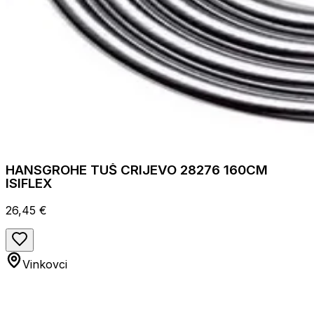
HANSGROHE TUŠ CRIJEVO 28276 160CM
ISIFLEX
26,45 €
Vinkovci