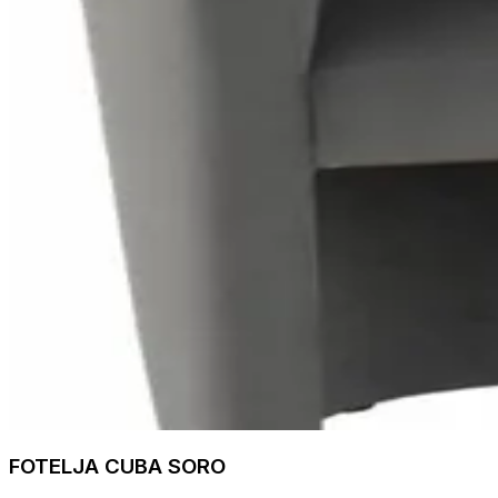
FOTELJA CUBA SORO