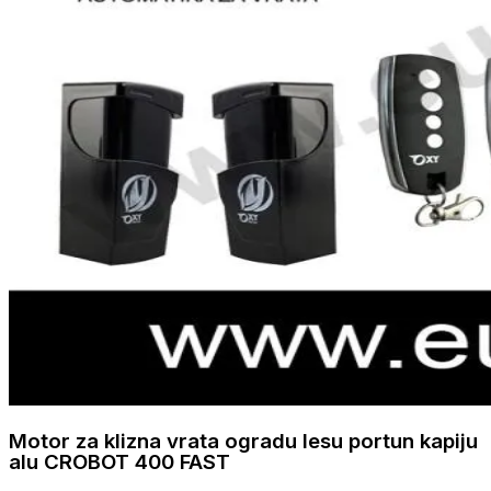
Motor za klizna vrata ogradu lesu portun kapiju
alu CROBOT 400 FAST