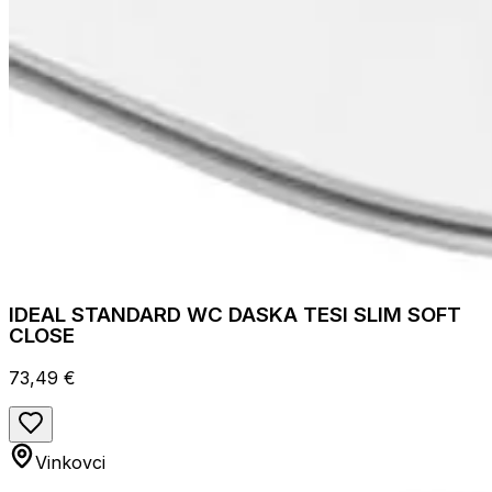
IDEAL STANDARD WC DASKA TESI SLIM SOFT
CLOSE
73,49 €
Vinkovci