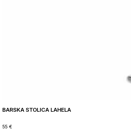
BARSKA STOLICA LAHELA
55 €