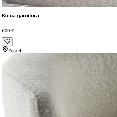
Kutna garnitura
600 €
Zagreb