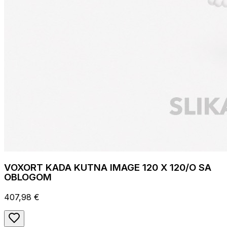
VOXORT KADA KUTNA IMAGE 120 X 120/O SA
OBLOGOM
407,98 €