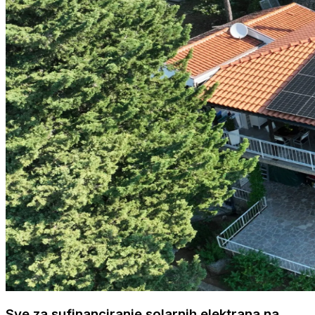
Sve za sufinanciranje solarnih elektrana na