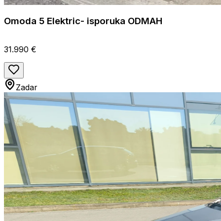
Omoda 5 Elektric- isporuka ODMAH
31.990 €
Zadar