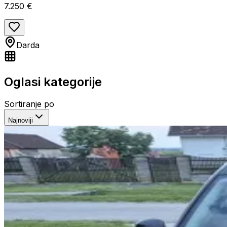
7.250 €
Darda
Oglasi kategorije
Sortiranje po
Najnoviji