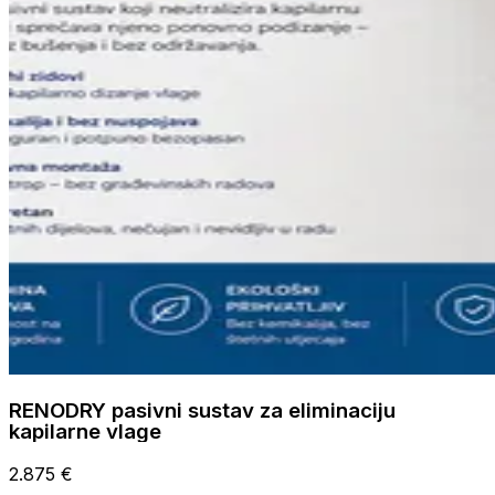
RENODRY pasivni sustav za eliminaciju
kapilarne vlage
2.875 €