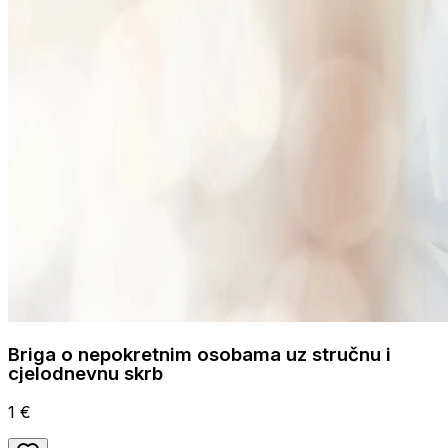
Briga o nepokretnim osobama uz stručnu i
cjelodnevnu skrb
1 €