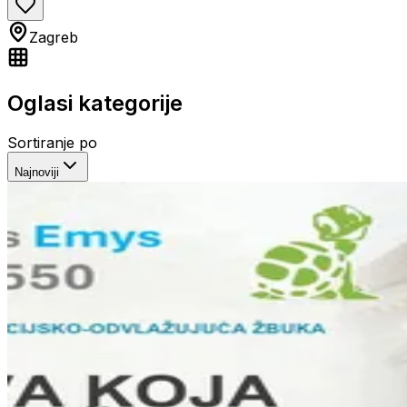
Zagreb
Oglasi kategorije
Sortiranje po
Najnoviji