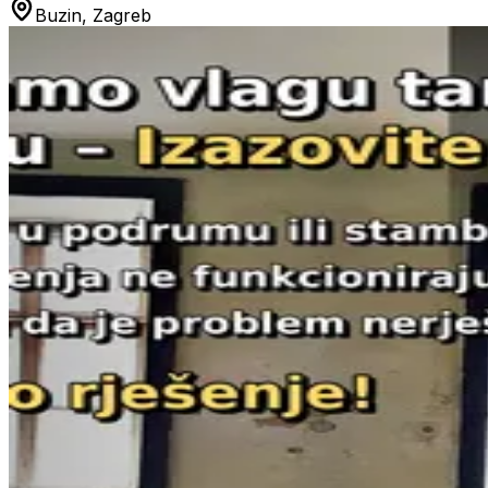
Buzin, Zagreb