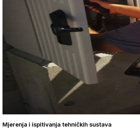
Mjerenja i ispitivanja tehničkih sustava