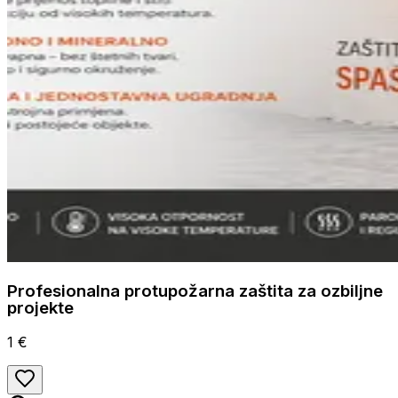
Profesionalna protupožarna zaštita za ozbiljne
projekte
1 €