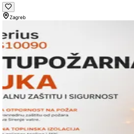
Zagreb