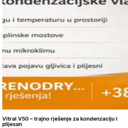
Vitral V50 – trajno rješenje za kondenzaciju i
plijesan