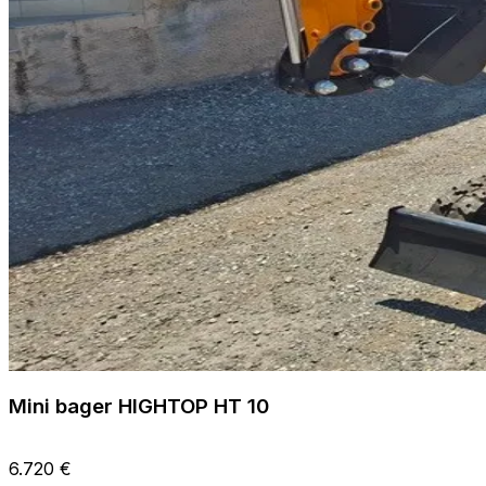
Mini bager HIGHTOP HT 10
6.720 €