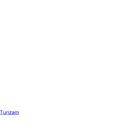
Turizam