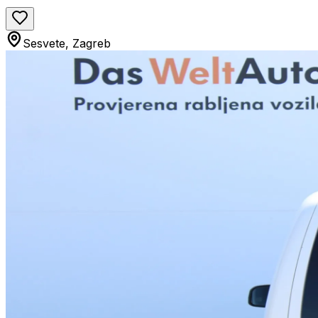
Sesvete, Zagreb