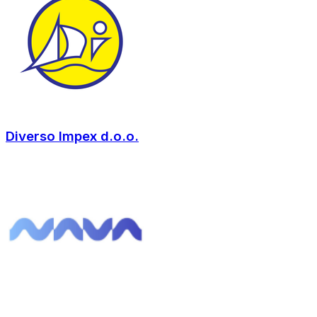
Diverso Impex d.o.o.