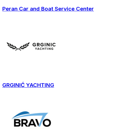
Peran Car and Boat Service Center
GRGINIĆ YACHTING