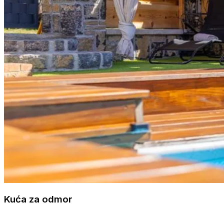
Kuća za odmor