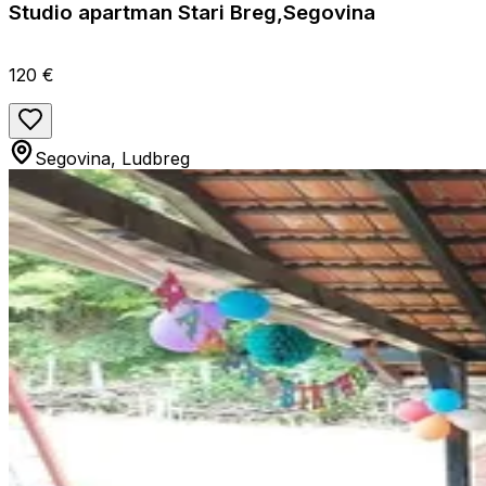
Studio apartman Stari Breg,Segovina
120 €
Segovina, Ludbreg