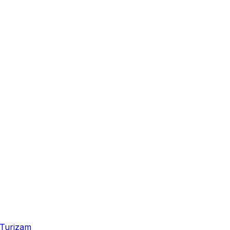
Turizam