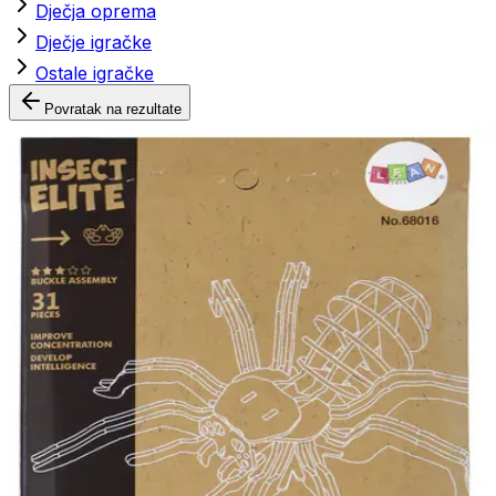
Dječja oprema
Dječje igračke
Ostale igračke
Povratak na rezultate