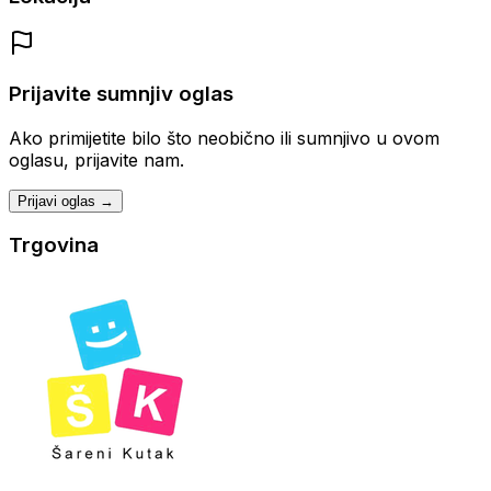
Prijavite sumnjiv oglas
Ako primijetite bilo što neobično ili sumnjivo u ovom
oglasu, prijavite nam.
Prijavi oglas →
Trgovina