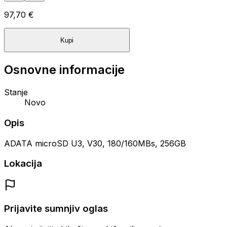
97,70 €
Kupi
Osnovne informacije
Stanje
Novo
Opis
ADATA microSD U3, V30, 180/160MBs, 256GB
Lokacija
Prijavite sumnjiv oglas