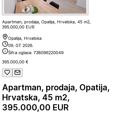
Apartman, prodaja, Opatija, Hrvatska, 45 m2,
395.000,00 EUR
Opatija, Hrvatska
09. 07. 2026.
Šifra oglasa:
738096220049
395.000,00 €
Apartman, prodaja, Opatija,
Hrvatska, 45 m2,
395.000,00 EUR