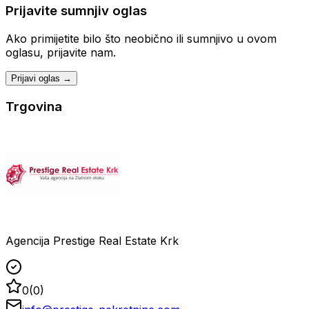
Prijavite sumnjiv oglas
Ako primijetite bilo što neobično ili sumnjivo u ovom
oglasu, prijavite nam.
Prijavi oglas →
Trgovina
Agencija Prestige Real Estate Krk
0
(
0
)