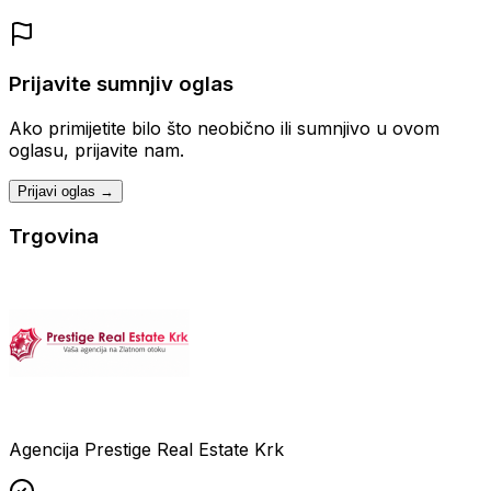
Prijavite sumnjiv oglas
Ako primijetite bilo što neobično ili sumnjivo u ovom
oglasu, prijavite nam.
Prijavi oglas →
Trgovina
Agencija Prestige Real Estate Krk