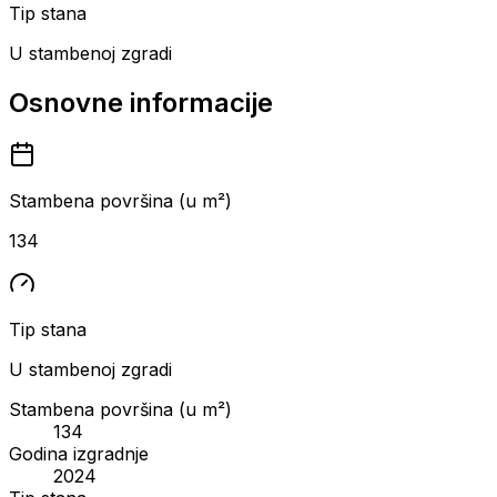
Tip stana
U stambenoj zgradi
Osnovne informacije
Stambena površina (u m²)
134
Tip stana
U stambenoj zgradi
Stambena površina (u m²)
134
Godina izgradnje
2024