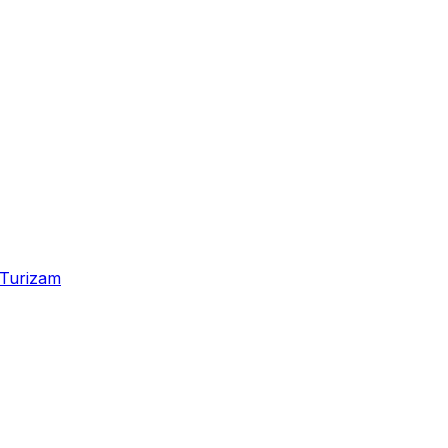
Turizam