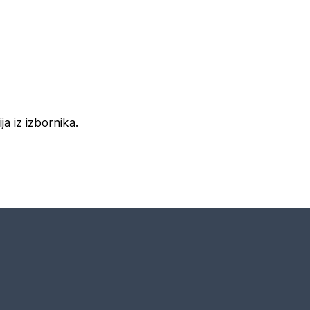
ja iz izbornika.