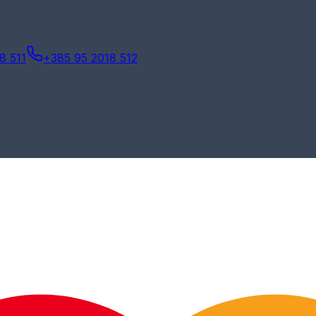
8 511
+385 95 2018 512