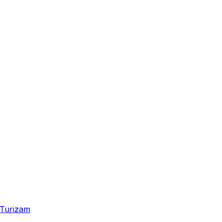
Turizam