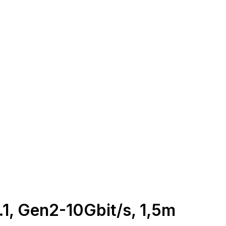
.1, Gen2-10Gbit/s, 1,5m