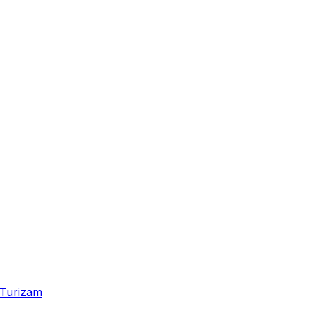
Turizam