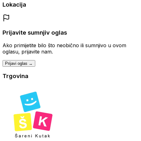
Lokacija
Prijavite sumnjiv oglas
Ako primijetite bilo što neobično ili sumnjivo u ovom
oglasu, prijavite nam.
Prijavi oglas →
Trgovina