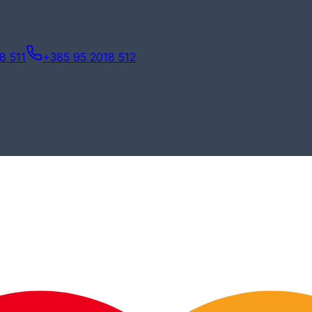
8 511
+385 95 2018 512