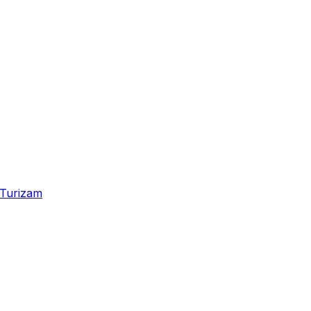
Turizam