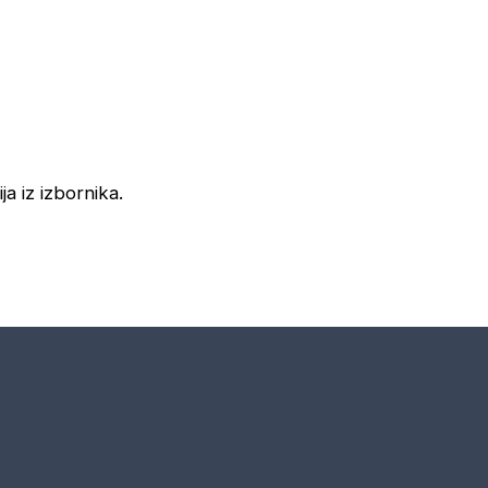
ja iz izbornika.