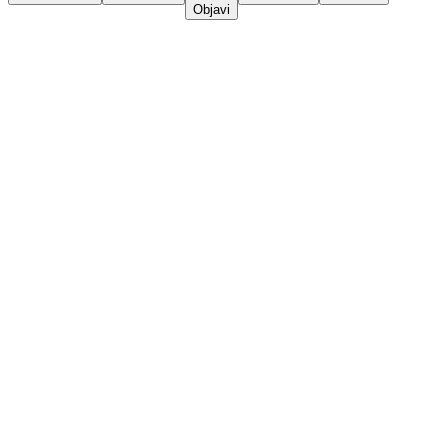
Objavi