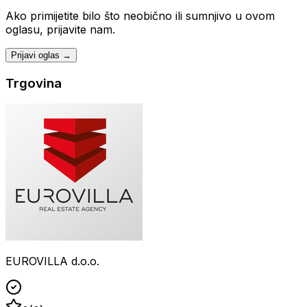
Ako primijetite bilo što neobično ili sumnjivo u ovom
oglasu, prijavite nam.
Prijavi oglas →
Trgovina
EUROVILLA d.o.o.