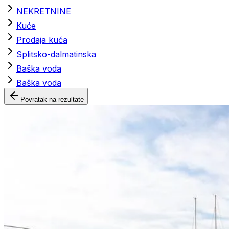
NEKRETNINE
Kuće
Prodaja kuća
Splitsko-dalmatinska
Baška voda
Baška voda
Povratak na rezultate