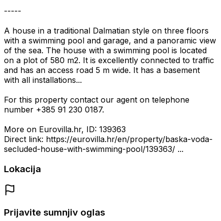
-----
A house in a traditional Dalmatian style on three floors
with a swimming pool and garage, and a panoramic view
of the sea. The house with a swimming pool is located
on a plot of 580 m2. It is excellently connected to traffic
and has an access road 5 m wide. It has a basement
with all installations...
For this property contact our agent on telephone
number +385 91 230 0187.
More on Eurovilla.hr, ID: 139363
Direct link: https://eurovilla.hr/en/property/baska-voda-
secluded-house-with-swimming-pool/139363/ ...
Lokacija
Prijavite sumnjiv oglas