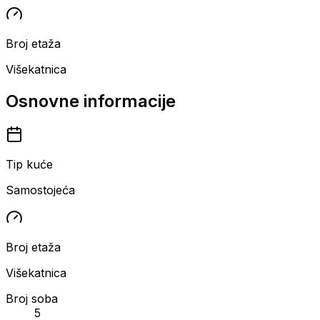
Broj etaža
Višekatnica
Osnovne informacije
Tip kuće
Samostojeća
Broj etaža
Višekatnica
Broj soba
5