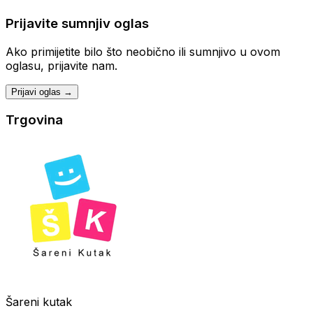
Prijavite sumnjiv oglas
Ako primijetite bilo što neobično ili sumnjivo u ovom
oglasu, prijavite nam.
Prijavi oglas →
Trgovina
Šareni kutak