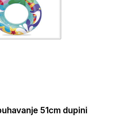
uhavanje 51cm dupini