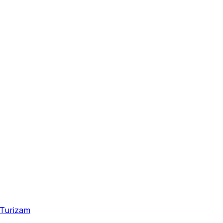
Turizam