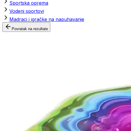
Sportska oprema
Vodeni sportovi
Madraci i igračke na napuhavanje
Povratak na rezultate