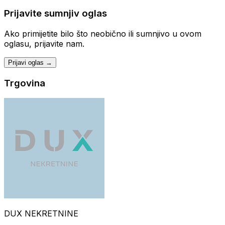
Prijavite sumnjiv oglas
Ako primijetite bilo što neobično ili sumnjivo u ovom
oglasu, prijavite nam.
Prijavi oglas →
Trgovina
DUX NEKRETNINE