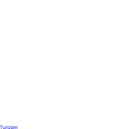
Turizam