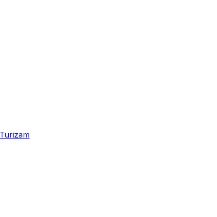
Turizam