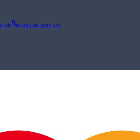
8 511
+385 95 2018 512