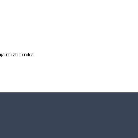
ja iz izbornika.