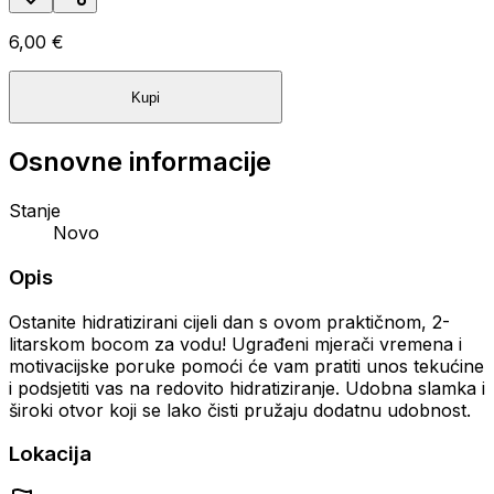
6,00 €
Kupi
Osnovne informacije
Stanje
Novo
Opis
Ostanite hidratizirani cijeli dan s ovom praktičnom, 2-
litarskom bocom za vodu! Ugrađeni mjerači vremena i
motivacijske poruke pomoći će vam pratiti unos tekućine
i podsjetiti vas na redovito hidratiziranje. Udobna slamka i
široki otvor koji se lako čisti pružaju dodatnu udobnost.
Lokacija