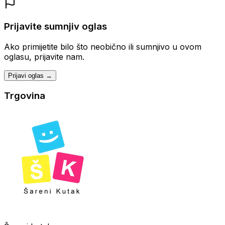
Prijavite sumnjiv oglas
Ako primijetite bilo što neobično ili sumnjivo u ovom
oglasu, prijavite nam.
Prijavi oglas →
Trgovina