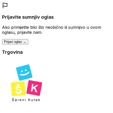
Prijavite sumnjiv oglas
Ako primijetite bilo što neobično ili sumnjivo u ovom
oglasu, prijavite nam.
Prijavi oglas →
Trgovina