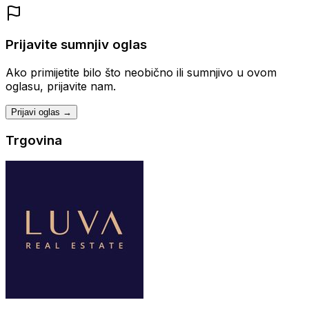
Prijavite sumnjiv oglas
Ako primijetite bilo što neobično ili sumnjivo u ovom
oglasu, prijavite nam.
Prijavi oglas →
Trgovina