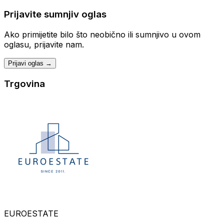
Prijavite sumnjiv oglas
Ako primijetite bilo što neobično ili sumnjivo u ovom
oglasu, prijavite nam.
Prijavi oglas →
Trgovina
EUROESTATE