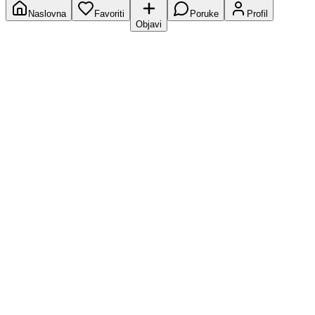
Naslovna
Favoriti
Poruke
Profil
Objavi