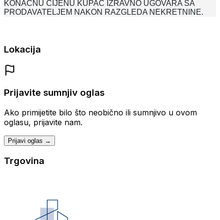
KONAČNU CIJENU KUPAC IZRAVNO UGOVARA SA
PRODAVATELJEM NAKON RAZGLEDA NEKRETNINE.
Lokacija
Prijavite sumnjiv oglas
Ako primijetite bilo što neobično ili sumnjivo u ovom
oglasu, prijavite nam.
Prijavi oglas →
Trgovina