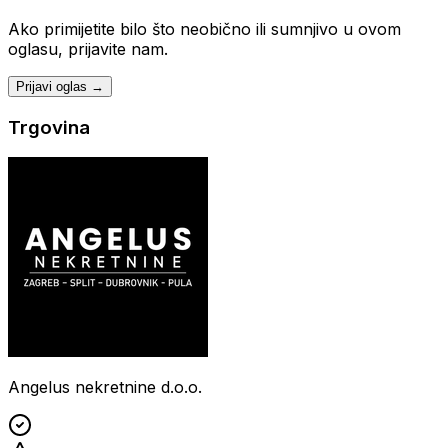
Ako primijetite bilo što neobično ili sumnjivo u ovom
oglasu, prijavite nam.
Prijavi oglas →
Trgovina
Angelus nekretnine d.o.o.