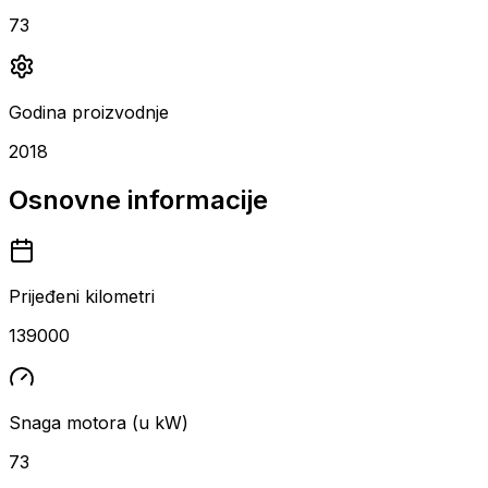
73
Godina proizvodnje
2018
Osnovne informacije
Prijeđeni kilometri
139000
Snaga motora (u kW)
73