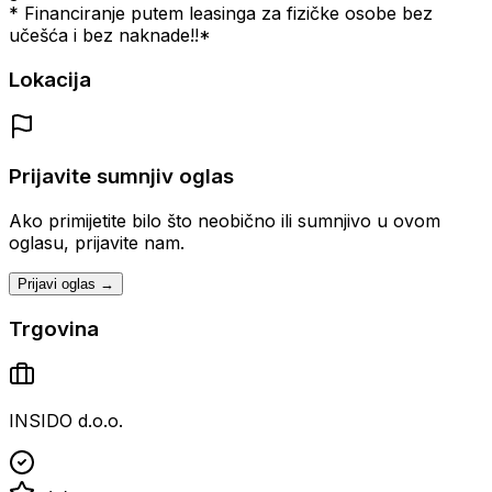
* Financiranje putem leasinga za fizičke osobe bez
učešća i bez naknade!!*
Lokacija
Prijavite sumnjiv oglas
Ako primijetite bilo što neobično ili sumnjivo u ovom
oglasu, prijavite nam.
Prijavi oglas →
Trgovina
INSIDO d.o.o.