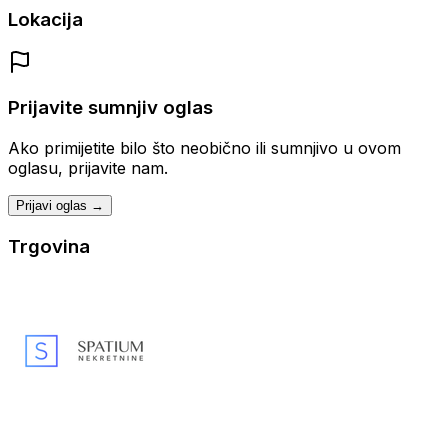
Lokacija
Prijavite sumnjiv oglas
Ako primijetite bilo što neobično ili sumnjivo u ovom
oglasu, prijavite nam.
Prijavi oglas →
Trgovina