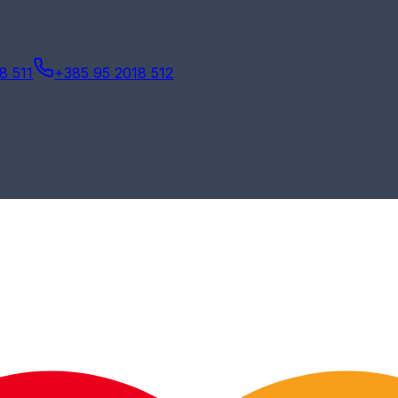
8 511
+385 95 2018 512