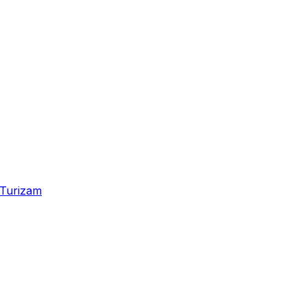
Turizam