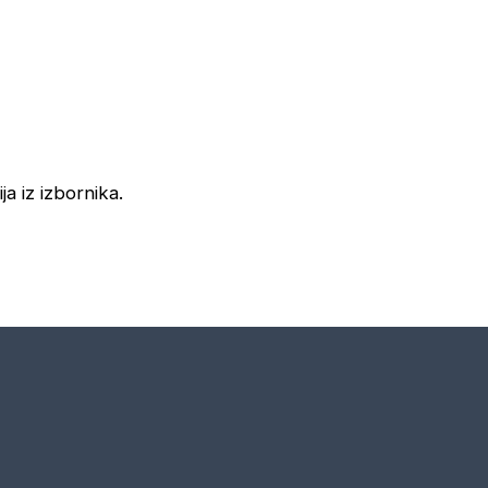
ja iz izbornika.