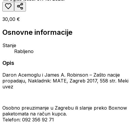
30,00 €
Osnovne informacije
Stanje
Rabljeno
Opis
Daron Acemoglu i James A. Robinson – Zašto nacije
propadaju, Nakladnik: MATE, Zagreb 2017, 558 str. Meki
uvez
Osobno preuzimanje u Zagrebu ili slanje preko Boxnow
paketomata na račun kupca.
Telefon: 092 356 92 71