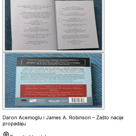
Daron Acemoglu i James A. Robinson – Zašto nacije
propadaju