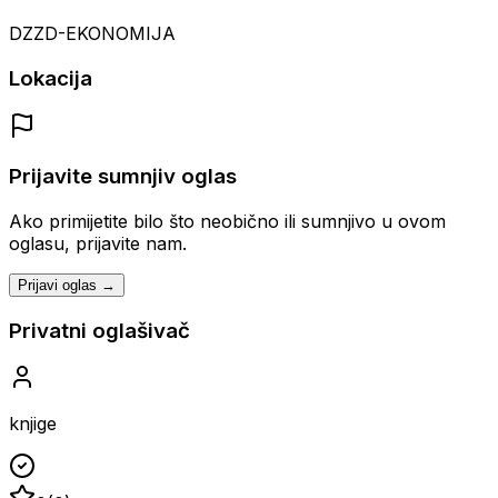
DZZD-EKONOMIJA
Lokacija
Prijavite sumnjiv oglas
Ako primijetite bilo što neobično ili sumnjivo u ovom
oglasu, prijavite nam.
Prijavi oglas →
Privatni oglašivač
knjige