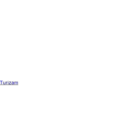
Turizam