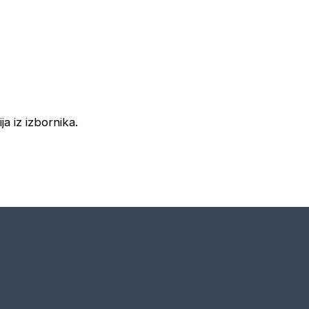
ja iz izbornika.