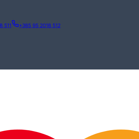
8 511
+385 95 2018 512