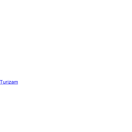
Turizam