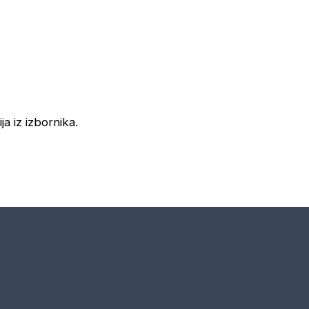
ja iz izbornika.