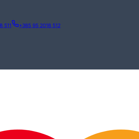
8 511
+385 95 2018 512