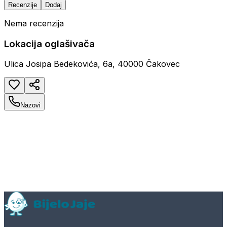
Recenzije
Dodaj
Nema recenzija
Lokacija oglašivača
Ulica Josipa Bedekovića, 6a, 40000 Čakovec
Nazovi