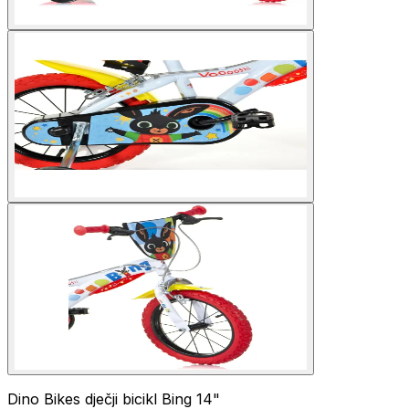
Dino Bikes dječji bicikl Bing 14"