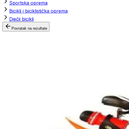
Sportska oprema
Bicikli i biciklistička oprema
Dječji bicikli
Povratak na rezultate