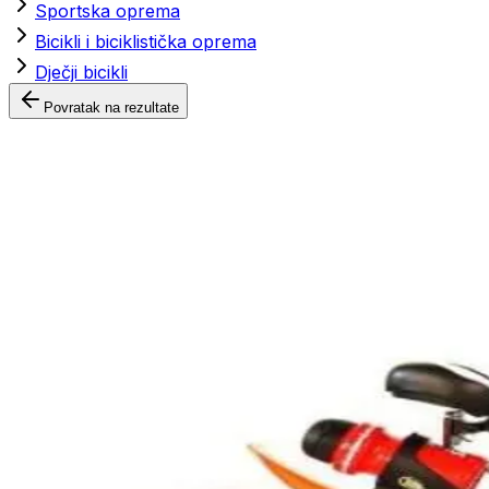
Sportska oprema
Bicikli i biciklistička oprema
Dječji bicikli
Povratak na rezultate