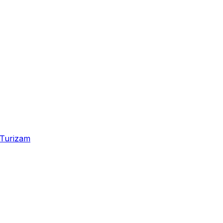
Turizam