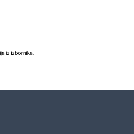
ja iz izbornika.