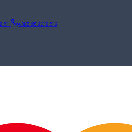
8 511
+385 95 2018 512