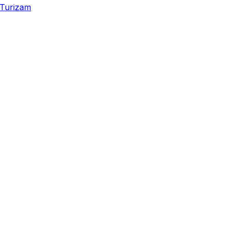
Turizam