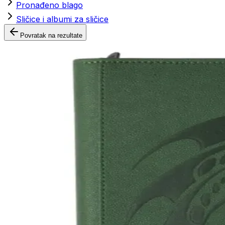
Pronađeno blago
Sličice i albumi za sličice
Povratak na rezultate