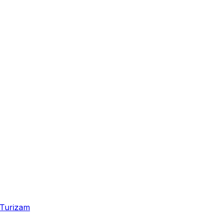
Turizam